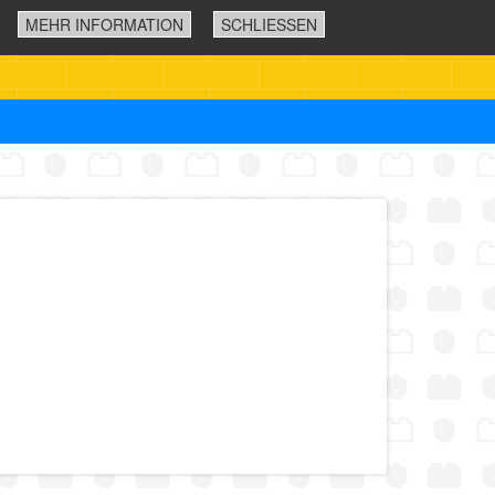
MEHR INFORMATION
SCHLIESSEN