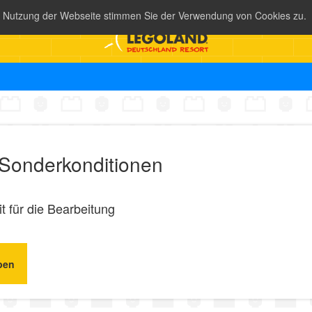
e Nutzung der Webseite stimmen Sie der Verwendung von Cookies zu.
 Sonderkonditionen
t für die Bearbeitung
pen